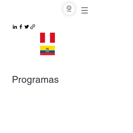
Programas